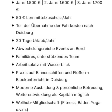
Jahr: 1.500 € | 2. Jahr: 1.600 € | 3. Jahr: 1.700
€
50 € Lernmittelzuschuss/Jahr
Teil der Übernahme der Fahrkosten nach
Duisburg
20 Tage Urlaub/Jahr
Abwechslungsreiche Events an Bord
Familiäres, unterstützendes Team
Arbeitsplatz mit Wasserblick
Praxis auf Binnenschiffen und Flößen +
Blockunterricht in Duisburg
Moderne Ausbildung & persönliche Betreuung,
Weiterentwicklung als Kapitän möglich
Wellhub-Mitgliedschaft (Fitness, Bäder, Yoga
u.v.m.)