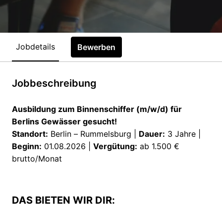
Jobdetails
Bewerben
Jobbeschreibung
Ausbildung zum Binnenschiffer (m/w/d) für
Berlins Gewässer gesucht!
Standort:
Berlin – Rummelsburg |
Dauer:
3 Jahre |
Beginn:
01.08.2026 |
Vergütung:
ab 1.500 €
brutto/Monat
DAS BIETEN WIR DIR: