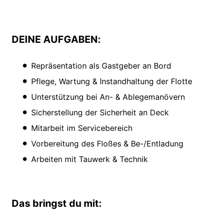
DEINE AUFGABEN:
Repräsentation als Gastgeber an Bord
Pflege, Wartung & Instandhaltung der Flotte
Unterstützung bei An- & Ablegemanövern
Sicherstellung der Sicherheit an Deck
Mitarbeit im Servicebereich
Vorbereitung des Floßes & Be-/Entladung
Arbeiten mit Tauwerk & Technik
Das bringst du mit: