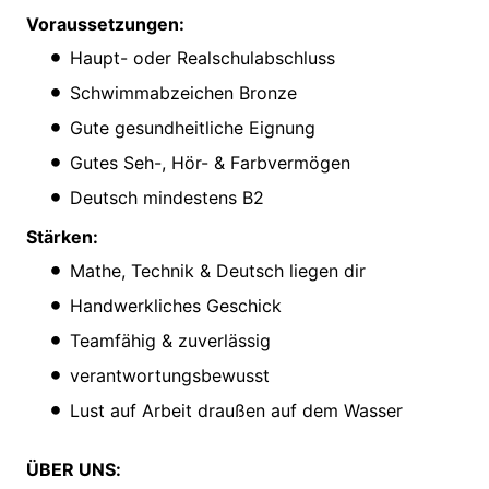
Voraussetzungen:
Haupt- oder Realschulabschluss
Schwimmabzeichen Bronze
Gute gesundheitliche Eignung
Gutes Seh-, Hör- & Farbvermögen
Deutsch mindestens B2
Stärken:
Mathe, Technik & Deutsch liegen dir
Handwerkliches Geschick
Teamfähig & zuverlässig
verantwortungsbewusst
Lust auf Arbeit draußen auf dem Wasser
ÜBER UNS: